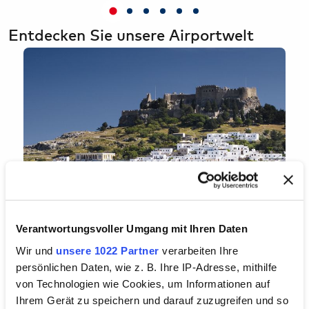
Entdecken Sie unsere Airportwelt
Verantwortungsvoller Umgang mit Ihren Daten
Wir und
unsere 1022 Partner
verarbeiten Ihre
persönlichen Daten, wie z. B. Ihre IP-Adresse, mithilfe
von Technologien wie Cookies, um Informationen auf
Ihrem Gerät zu speichern und darauf zuzugreifen und so