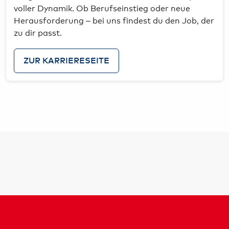
voller Dynamik. Ob Berufseinstieg oder neue
Herausforderung – bei uns findest du den Job, der
zu dir passt.
ZUR KARRIERESEITE