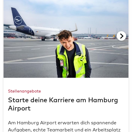
Stellenangebote
Starte deine Karriere am Hamburg
Airport
Am Hamburg Airport erwarten dich spannende
Aufgaben, echte Teamarbeit und ein Arbeitsplatz