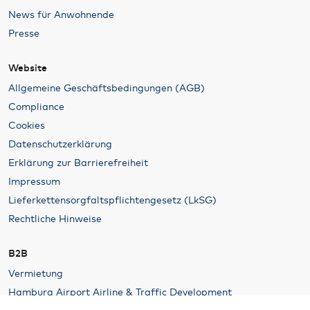
News für Anwohnende
Presse
Website
Allgemeine Geschäftsbedingungen (AGB)
Compliance
Cookies
Datenschutzerklärung
Erklärung zur Barrierefreiheit
Impressum
Lieferkettensorgfaltspflichtengesetz (LkSG)
Rechtliche Hinweise
B2B
Vermietung
Hamburg Airport Airline & Traffic Development
Werben am Airport