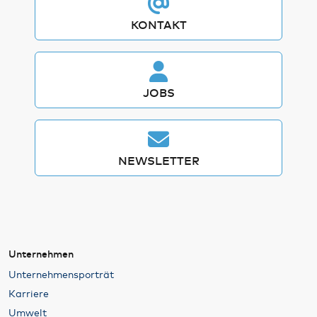
KONTAKT
JOBS
NEWSLETTER
Unternehmen
Unternehmensporträt
Karriere
Umwelt