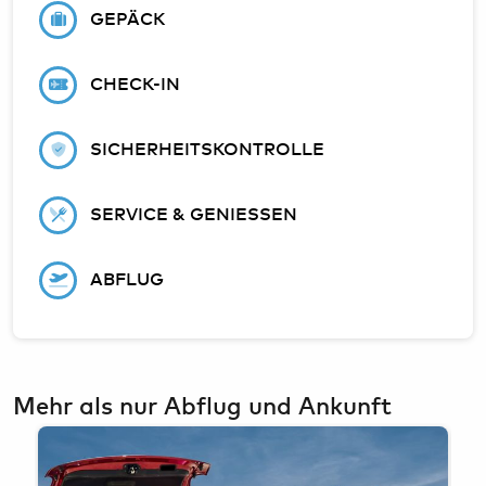
GEPÄCK
CHECK-IN
SICHERHEITSKONTROLLE
SERVICE & GENIESSEN
ABFLUG
Mehr als nur Abflug und Ankunft