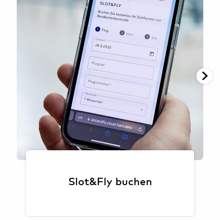
Oliver Sorg
Slot&Fly buchen