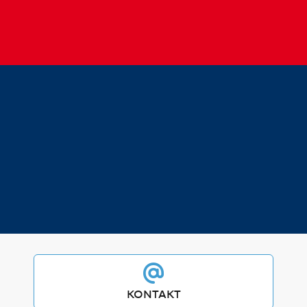
KONTAKT