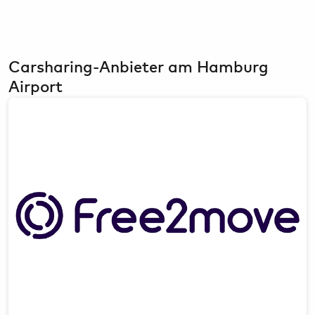
Carsharing-Anbieter am Hamburg
Airport