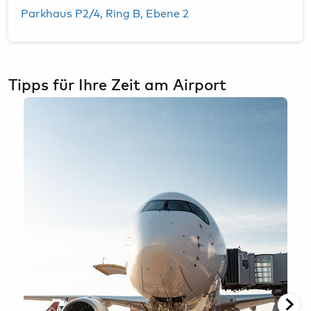
Parkhaus P2/4, Ring B, Ebene 2
Tipps für Ihre Zeit am Airport