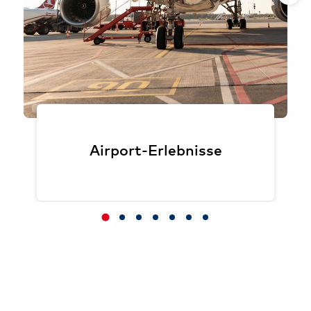
Oliver Sorg
Airport-Erlebnisse