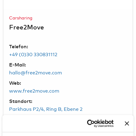
Carsharing
Free2Move
Telefon:
+49 (0)30 330831112
E-Mail:
hallo@free2move.com
Web:
www.free2move.com
Standort:
Parkhaus P2/4, Ring B, Ebene 2