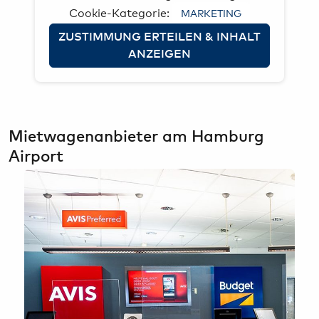
Cookie-Kategorie:
MARKETING
ZUSTIMMUNG ERTEILEN & INHALT
ANZEIGEN
Mietwagenanbieter am Hamburg
Airport