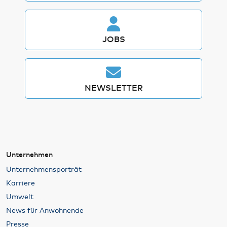
JOBS
NEWSLETTER
Unternehmen
Unternehmensporträt
Karriere
Umwelt
News für Anwohnende
Presse