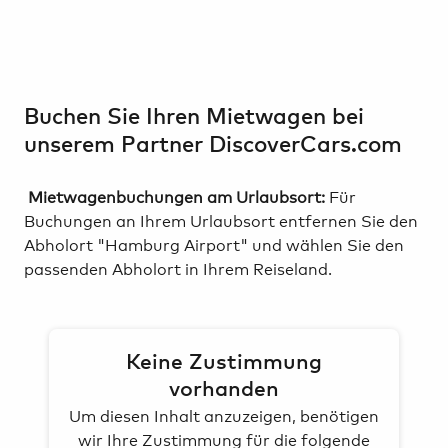
Buchen Sie Ihren Mietwagen bei
unserem Partner DiscoverCars.com
Mietwagenbuchungen am Urlaubsort:
Für
Buchungen an Ihrem Urlaubsort entfernen Sie den
Abholort "Hamburg Airport" und wählen Sie den
passenden Abholort in Ihrem Reiseland.
Keine Zustimmung
vorhanden
Um diesen Inhalt anzuzeigen, benötigen
wir Ihre Zustimmung für die folgende