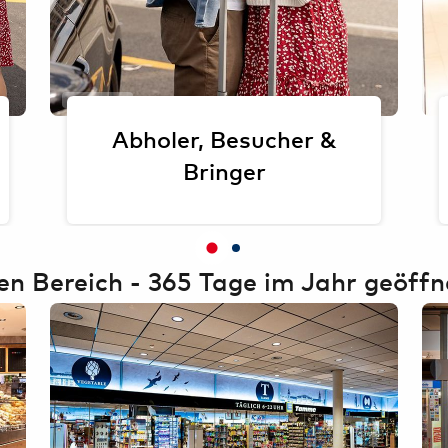
Daniel Hofer
Abholer, Besucher &
Bringer
en Bereich - 365 Tage im Jahr geöffn