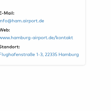
E-Mail:
info@ham.airport.de
Web:
www.hamburg-airport.de/kontakt
Standort:
Flughafenstraße 1-3, 22335 Hamburg