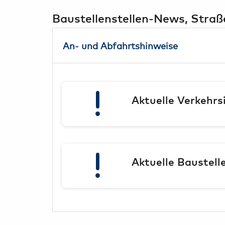
Baustellenstellen-News, Stra
An- und Abfahrtshinweise
Aktuelle Verkehrs
Aktuelle Baustel