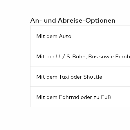
An- und Abreise-Optionen
Mit dem Auto
Mit der U-/ S-Bahn, Bus sowie Fern
Mit dem Taxi oder Shuttle
Mit dem Fahrrad oder zu Fuß