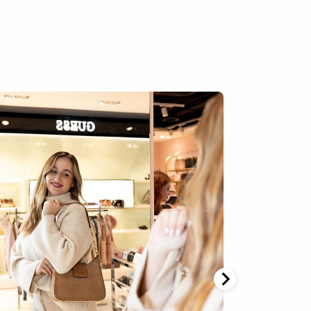
ge auf der Ankunftsebene