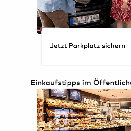
Oliver Sorg
Jetzt Parkplatz sichern
Einkaufstipps im Öffentlich