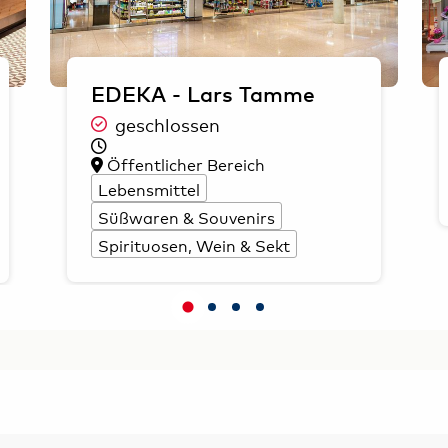
EDEKA - Lars Tamme
geschlossen
Öffentlicher Bereich
Lebensmittel
Süßwaren & Souvenirs
Spirituosen, Wein & Sekt