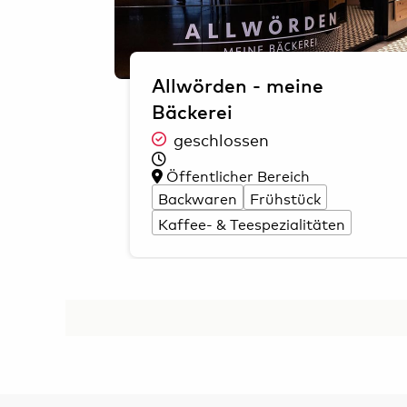
Allwörden - meine
Bäckerei
geschlossen
Öffentlicher Bereich
Backwaren
Frühstück
Kaffee- & Teespezialitäten