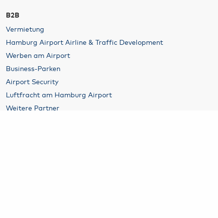
B2B
Vermietung
Hamburg Airport Airline & Traffic Development
Werben am Airport
Business-Parken
Airport Security
Luftfracht am Hamburg Airport
Weitere Partner