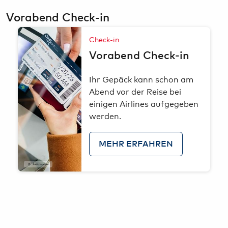
Vorabend Check-in
Check-in
Vorabend Check-in
Ihr Gepäck kann schon am
Abend vor der Reise bei
einigen Airlines aufgegeben
werden.
MEHR ERFAHREN
GettyImages