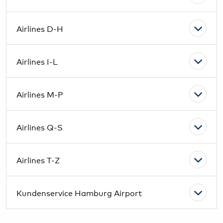
Airlines D-H
Airlines I-L
Airlines M-P
Airlines Q-S
Airlines T-Z
Kundenservice Hamburg Airport