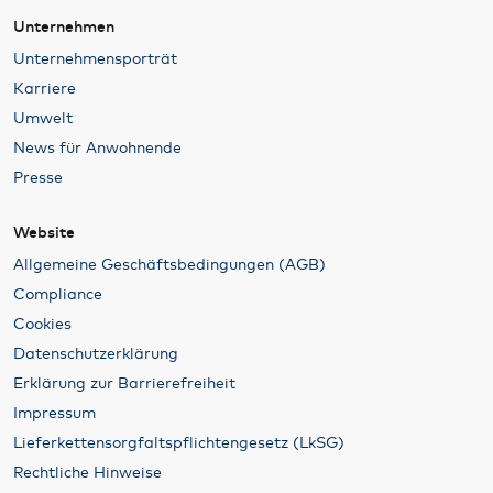
Unternehmen
Unternehmensporträt
Karriere
Umwelt
News für Anwohnende
Presse
Website
Allgemeine Geschäftsbedingungen (AGB)
Compliance
Cookies
Datenschutzerklärung
Erklärung zur Barrierefreiheit
Impressum
Lieferkettensorgfaltspflichtengesetz (LkSG)
Rechtliche Hinweise