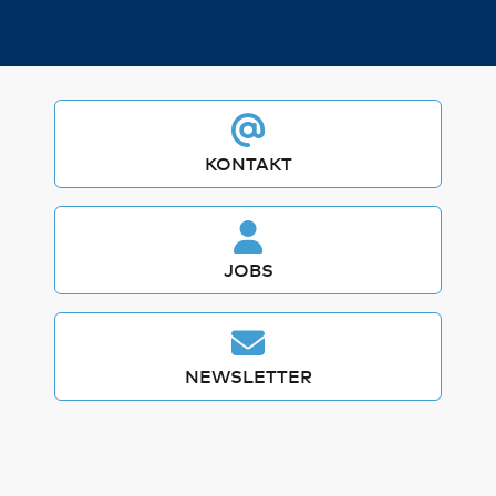
KONTAKT
JOBS
NEWSLETTER