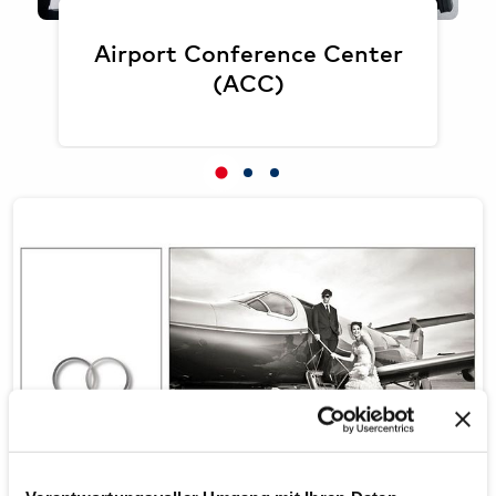
Oliver Sorg
Airport Conference Center
(ACC)