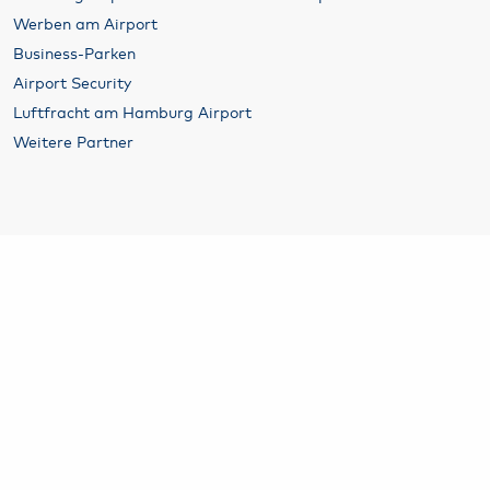
Werben am Airport
Business-Parken
Airport Security
Luftfracht am Hamburg Airport
Weitere Partner