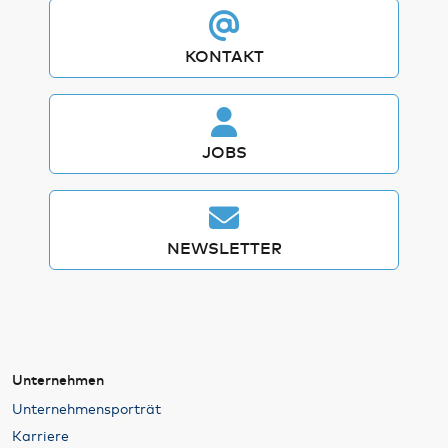
KONTAKT
JOBS
NEWSLETTER
Unternehmen
Unternehmensporträt
Karriere