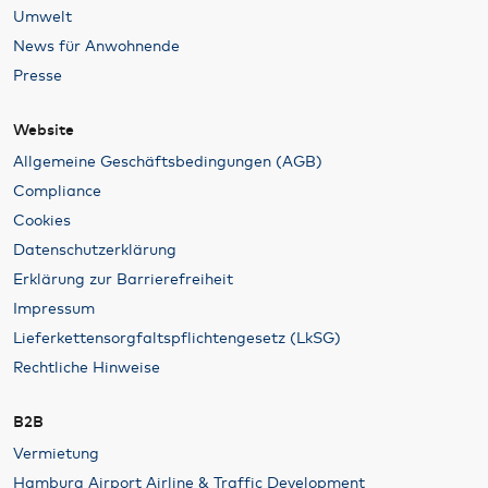
Umwelt
News für Anwohnende
Presse
Website
Allgemeine Geschäftsbedingungen (AGB)
Compliance
Cookies
Datenschutzerklärung
Erklärung zur Barrierefreiheit
Impressum
Lieferkettensorgfaltspflichtengesetz (LkSG)
Rechtliche Hinweise
B2B
Vermietung
Hamburg Airport Airline & Traffic Development