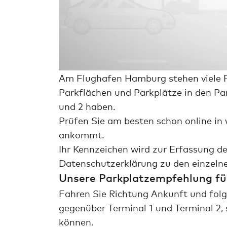
Am Flughafen Hamburg stehen viele Pa
Parkflächen und Parkplätze in den Pa
und 2 haben.
Prüfen Sie am besten schon online in
ankommt.
Ihr Kennzeichen wird zur Erfassung d
Datenschutzerklärung zu den einzeln
Unsere Parkplatzempfehlung fü
Fahren Sie Richtung Ankunft und folg
gegenüber Terminal 1 und Terminal 2,
können.