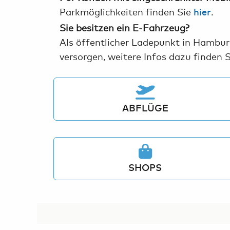
Parkmöglichkeiten finden Sie
.
hier
Sie besitzen ein E-Fahrzeug?
Als öffentlicher Ladepunkt in Hambur
versorgen, weitere Infos dazu finden 
ABFLÜGE
SHOPS