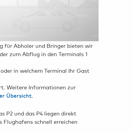
 für Abholer und Bringer bieten wir
der zum Abflug in den Terminals 1
 oder in welchem Terminal Ihr Gast
rt. Weitere Informationen zur
.
der Übersicht
s P2 und das P4 liegen direkt
s Flughafens schnell erreichen