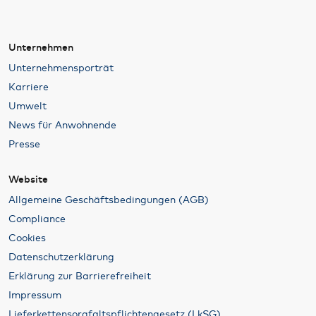
Unternehmen
Unternehmensporträt
Karriere
Umwelt
News für Anwohnende
Presse
Website
Allgemeine Geschäftsbedingungen (AGB)
Compliance
Cookies
Datenschutzerklärung
Erklärung zur Barrierefreiheit
Impressum
Lieferkettensorgfaltspflichtengesetz (LkSG)