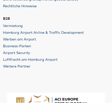
Rechtliche Hinweise
B2B
Vermietung
Hamburg Airport Airline & Traffic Development
Werben am Airport
Business-Parken
Airport Security
Luftfracht am Hamburg Airport
Weitere Partner