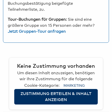
Buchungsbestätigung beigefügte
Teilnehmerliste, zu.
Tour-Buchungen für Gruppen:
Sie sind eine
größere Gruppe von 15 Personen oder mehr?
Jetzt Gruppen-Tour anfragen
Keine Zustimmung vorhanden
Um diesen Inhalt anzuzeigen, benötigen
wir Ihre Zustimmung für die folgende
Cookie-Kategorie:
MARKETING
ZUSTIMMUNG ERTEILEN & INHALT
ANZEIGEN