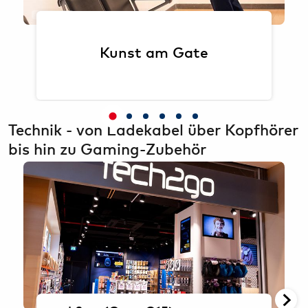
Florian Zastrow
Kunst am Gate
Technik - von Ladekabel über Kopfhörer
bis hin zu Gaming-Zubehör