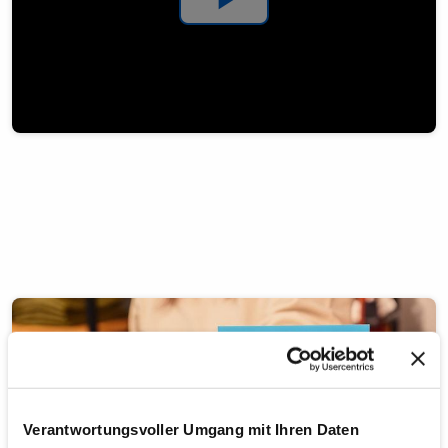
Video
abspielen
Verantwortungsvoller Umgang mit Ihren Daten