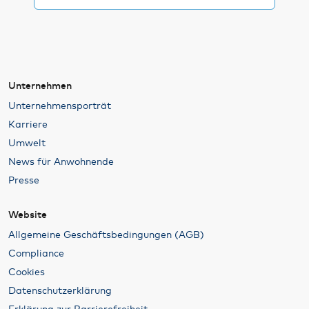
Unternehmen
Unternehmensporträt
Karriere
Umwelt
News für Anwohnende
Presse
Website
Allgemeine Geschäftsbedingungen (AGB)
Compliance
Cookies
Datenschutzerklärung
Erklärung zur Barrierefreiheit