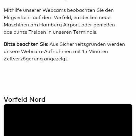
Mithilfe unserer Webcams beobachten Sie den
Flugverkehr auf dem Vorfeld, entdecken neue
Maschinen am Hamburg Airport oder genießen
das bunte Treiben in unseren Terminals.
Bitte beachten Sie:
Aus Sicherheitsgründen werden
unsere Webcam-Aufnahmen mit 15 Minuten
Zeitverzögerung angezeigt.
Vorfeld Nord