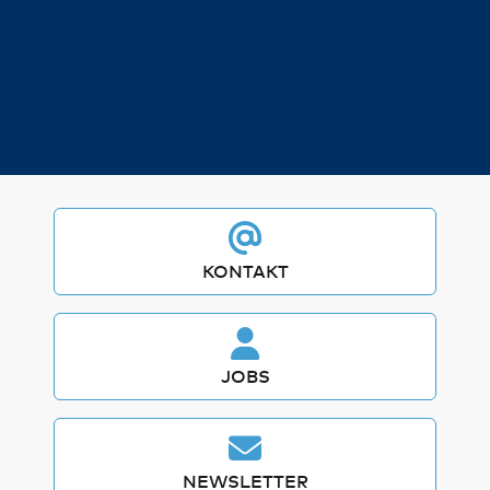
KONTAKT
JOBS
NEWSLETTER