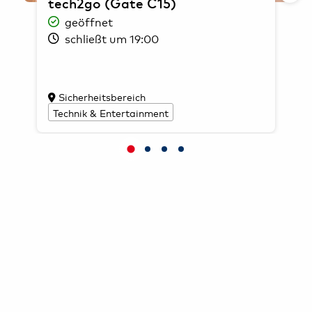
tech2go (Gate C15)
geöffnet
schließt um 19:00
Sicherheitsbereich
Technik & Entertainment