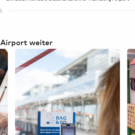
Airport weiter