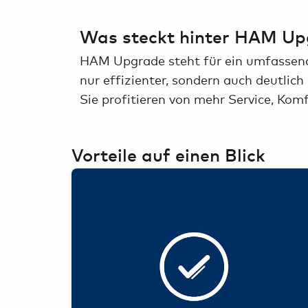
Was steckt hinter HAM Up
HAM Upgrade steht für ein umfassend
nur effizienter, sondern auch deutli
Sie profitieren von mehr Service, Kom
Vorteile auf einen Blick