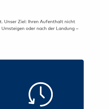
nser Ziel: Ihren Aufenthalt nicht
im Umsteigen oder nach der Landung –