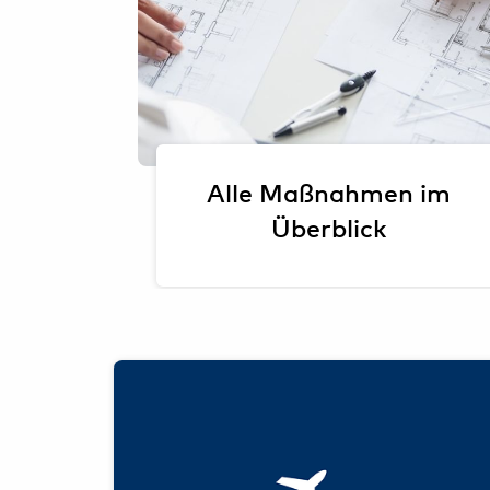
Alle Maßnahmen im
Überblick