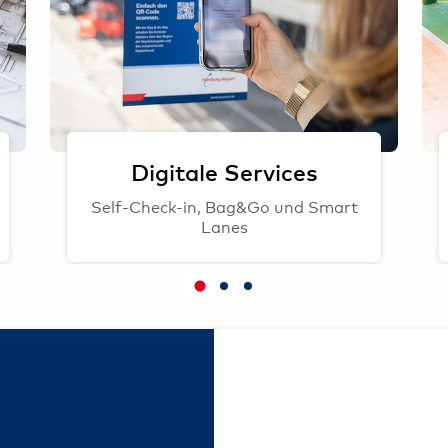
Digitale Services
Self-Check-in, Bag&Go und Smart
Lanes