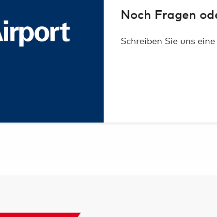
Noch Fragen od
Schreiben Sie uns eine