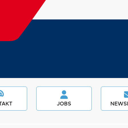
TAKT
JOBS
NEWS