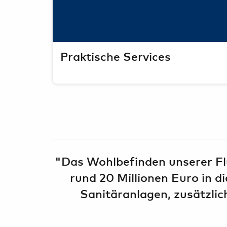
Praktische Services
"Das Wohlbefinden unserer Flu
rund 20 Millionen Euro in 
Sanitäranlagen, zusätzli