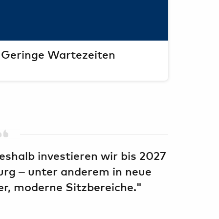
Geringe Wartezeiten
shalb investieren wir bis 2027
urg – unter anderem in neue
r, moderne Sitzbereiche."