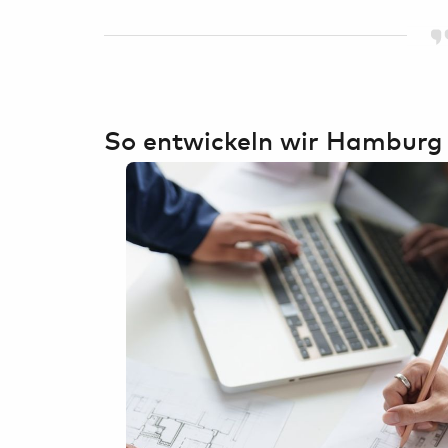
So entwickeln wir Hamburg 