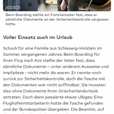
GettyImages
Beim Boarding stellte ein Familienvater fest, dass er
sämtliche Dokumente an der Sicherheitskontrolle vergessen
hatte.
Voller Einsatz auch im Urlaub
Schock für eine Familie aus Schleswig-Holstein im
Sommer vergangenen Jahres: Beim Boarding für
ihren Flug nach Kos stellte der Vater fest, dass
sämtliche Dokumente – unter anderem Ausweise und
Impfpässe – nicht mehr da waren. Er rannte noch
zurück zur Sicherheitskontrolle, doch die Tasche mit
den Dokumenten war nicht auffindbar. Sie mussten
also ohne Dokumente ihren Griechenlandurlaub
antreten. Doch dann passierte etwas Ulkiges: Eine
Flughafenmitarbeiterin hatte die Tasche gefunden
und der Bundespolizei übergeben. Die Beamtin, auf