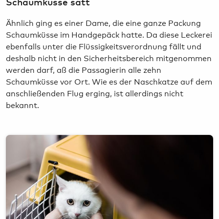
Schaumküsse satt
Ähnlich ging es einer Dame, die eine ganze Packung
Schaumküsse im Handgepäck hatte. Da diese Leckerei
ebenfalls unter die Flüssigkeitsverordnung fällt und
deshalb nicht in den Sicherheitsbereich mitgenommen
werden darf, aß die Passagierin alle zehn
Schaumküsse vor Ort. Wie es der Naschkatze auf dem
anschließenden Flug erging, ist allerdings nicht
bekannt.