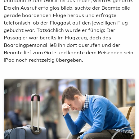
Da ein Ausruf erfolglos blieb, suchte der Beamte alle
gerade boardenden Flüge heraus und erfragte
telefonisch, ob der Fluggast auf den jeweiligen Flug
gebucht war. Tatsächlich wurde er fündig: Der
Passagier war bereits im Flugzeug, doch das
Boardingpersonal ließ ihn dort ausrufen und der
Beamte lief zum Gate und konnte dem Reisenden sein
iPad noch rechtzeitig übergeben.