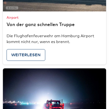
Oliver Sorg
Airport
Von der ganz schnellen Truppe
Die Flughafenfeuerwehr am Hamburg Airport
kommt nicht nur, wenn es brennt.
WEITERLESEN