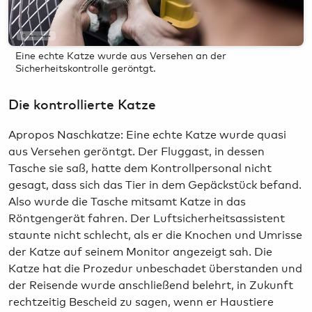
GettyImages
Eine echte Katze wurde aus Versehen an der
Sicherheitskontrolle geröntgt.
Die kontrollierte Katze
Apropos Naschkatze: Eine echte Katze wurde quasi
aus Versehen geröntgt. Der Fluggast, in dessen
Tasche sie saß, hatte dem Kontrollpersonal nicht
gesagt, dass sich das Tier in dem Gepäckstück befand.
Also wurde die Tasche mitsamt Katze in das
Röntgengerät fahren. Der Luftsicherheitsassistent
staunte nicht schlecht, als er die Knochen und Umrisse
der Katze auf seinem Monitor angezeigt sah. Die
Katze hat die Prozedur unbeschadet überstanden und
der Reisende wurde anschließend belehrt, in Zukunft
rechtzeitig Bescheid zu sagen, wenn er Haustiere