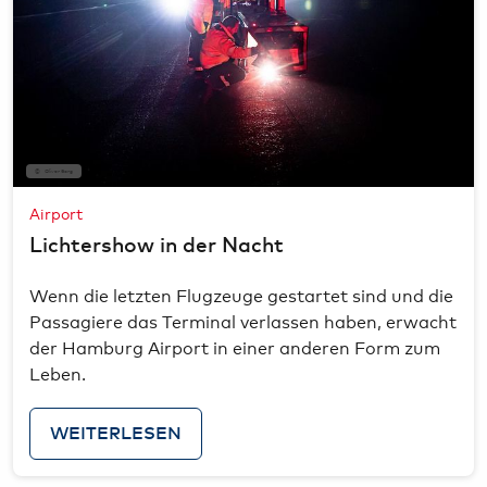
Oliver Sorg
Airport
Lichtershow in der Nacht
Wenn die letzten Flugzeuge gestartet sind und die
Passagiere das Terminal verlassen haben, erwacht
der Hamburg Airport in einer anderen Form zum
Leben.
WEITERLESEN