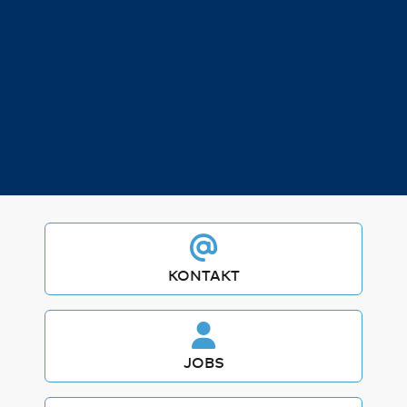
KONTAKT
JOBS