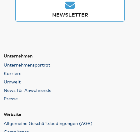
NEWSLETTER
Unternehmen
Unternehmensporträt
Karriere
Umwelt
News für Anwohnende
Presse
Website
Allgemeine Geschäftsbedingungen (AGB)
Compliance
Cookies