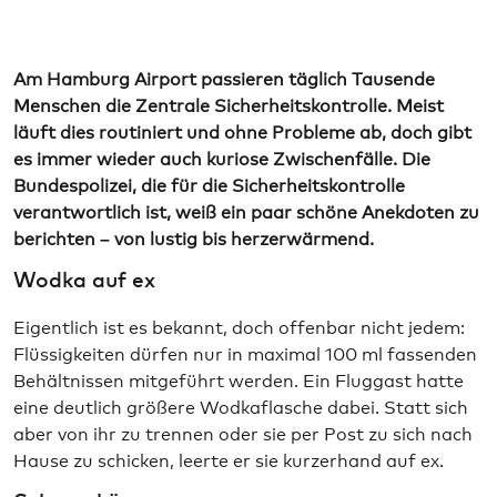
Am Hamburg Airport passieren täglich Tausende
Menschen die Zentrale Sicherheitskontrolle. Meist
läuft dies routiniert und ohne Probleme ab, doch gibt
es immer wieder auch kuriose Zwischenfälle. Die
Bundespolizei, die für die Sicherheitskontrolle
verantwortlich ist, weiß ein paar schöne Anekdoten zu
berichten – von lustig bis herzerwärmend.
Wodka auf ex
Eigentlich ist es bekannt, doch offenbar nicht jedem:
Flüssigkeiten dürfen nur in maximal 100 ml fassenden
Behältnissen mitgeführt werden. Ein Fluggast hatte
eine deutlich größere Wodkaflasche dabei. Statt sich
aber von ihr zu trennen oder sie per Post zu sich nach
Hause zu schicken, leerte er sie kurzerhand auf ex.