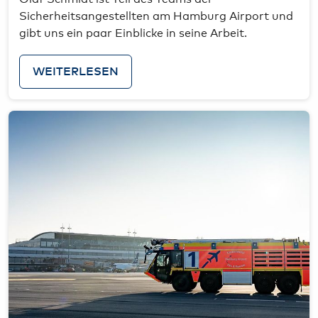
Sicherheitsangestellten am Hamburg Airport und
gibt uns ein paar Einblicke in seine Arbeit.
WEITERLESEN