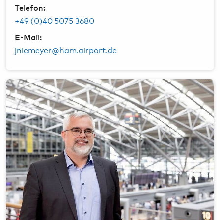
Telefon:
+49 (0)40 5075 3680
E-Mail:
jniemeyer@ham.airport.de