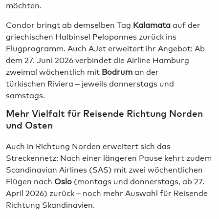
möchten.
Condor bringt ab demselben Tag
Kalamata
auf der
griechischen Halbinsel Peloponnes zurück ins
Flugprogramm. Auch AJet erweitert ihr Angebot: Ab
dem 27. Juni 2026 verbindet die Airline Hamburg
zweimal wöchentlich mit
Bodrum
an der
türkischen Riviera – jeweils donnerstags und
samstags.
Mehr Vielfalt für Reisende Richtung Norden
und Osten
Auch in Richtung Norden erweitert sich das
Streckennetz: Nach einer längeren Pause kehrt zudem
Scandinavian Airlines (SAS) mit zwei wöchentlichen
Flügen nach
Oslo
(montags und donnerstags, ab 27.
April 2026) zurück – noch mehr Auswahl für Reisende
Richtung Skandinavien.