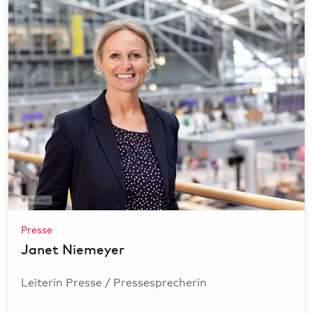
Oliver Sorg
Presse
Janet Niemeyer
Leiterin Presse / Pressesprecherin