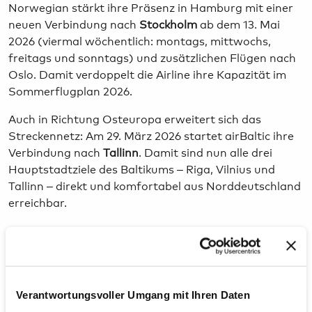
Norwegian stärkt ihre Präsenz in Hamburg mit einer
neuen Verbindung nach
Stockholm
ab dem 13. Mai
2026 (viermal wöchentlich: montags, mittwochs,
freitags und sonntags) und zusätzlichen Flügen nach
Oslo. Damit verdoppelt die Airline ihre Kapazität im
Sommerflugplan 2026.
Auch in Richtung Osteuropa erweitert sich das
Streckennetz: Am 29. März 2026 startet airBaltic ihre
Verbindung nach
Tallinn
. Damit sind nun alle drei
Hauptstadtziele des Baltikums – Riga, Vilnius und
Tallinn – direkt und komfortabel aus Norddeutschland
erreichbar.
Kontakte für Medienanfragen
Verantwortungsvoller Umgang mit Ihren Daten