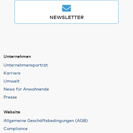
NEWSLETTER
Unternehmen
Unternehmensporträt
Karriere
Umwelt
News für Anwohnende
Presse
Website
Allgemeine Geschäftsbedingungen (AGB)
Compliance