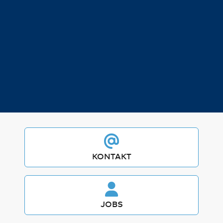
KONTAKT
JOBS