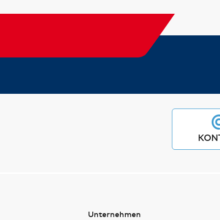
KON
Unternehmen