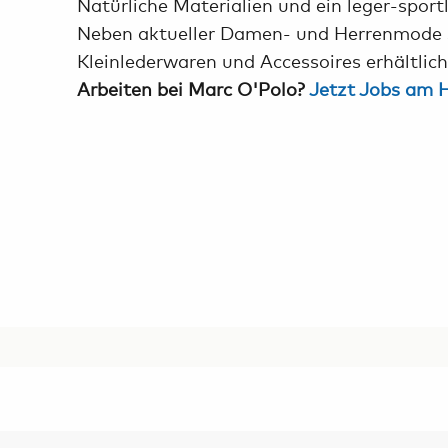
Natürliche Materialien und ein leger-spor
Neben aktueller Damen- und Herrenmode s
Kleinlederwaren und Accessoires erhältlich
Arbeiten bei Marc O'Polo?
Jetzt Jobs am 