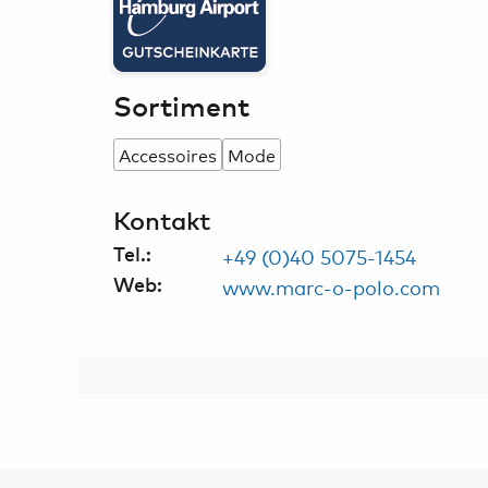
Sortiment
Accessoires
Mode
Kontakt
+49 (0)40 5075-1454
Tel.:
www.marc-o-polo.com
Web: