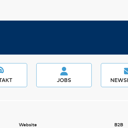
TAKT
JOBS
NEWS
Website
B2B