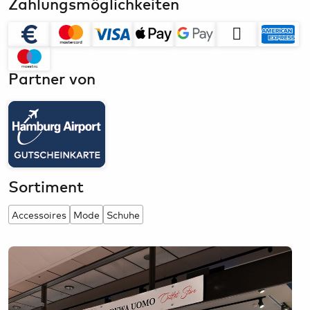
Zahlungsmöglichkeiten
Partner von
Sortiment
Accessoires
Mode
Schuhe