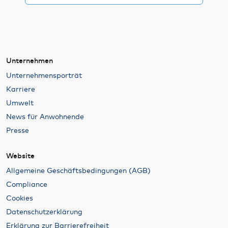
Unternehmen
Unternehmensporträt
Karriere
Umwelt
News für Anwohnende
Presse
Website
Allgemeine Geschäftsbedingungen (AGB)
Compliance
Cookies
Datenschutzerklärung
Erklärung zur Barrierefreiheit