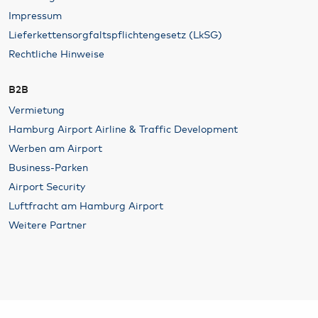
Impressum
Lieferkettensorgfaltspflichtengesetz (LkSG)
Rechtliche Hinweise
B2B
Vermietung
Hamburg Airport Airline & Traffic Development
Werben am Airport
Business-Parken
Airport Security
Luftfracht am Hamburg Airport
Weitere Partner