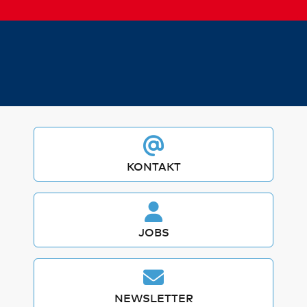
KONTAKT
JOBS
NEWSLETTER