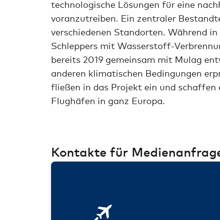
technologische Lösungen für eine nach
voranzutreiben. Ein zentraler Bestandte
verschiedenen Standorten. Während in
Schleppers mit Wasserstoff-Verbrennu
bereits 2019 gemeinsam mit Mulag entw
anderen klimatischen Bedingungen erpr
fließen in das Projekt ein und schaffen
Flughäfen in ganz Europa.
Kontakte für Medienanfrag