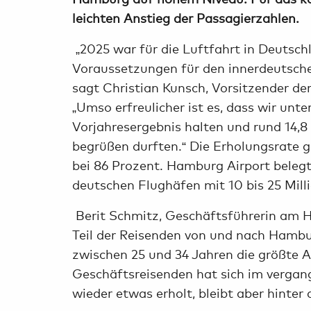
leichten Anstieg der Passagierzahlen.
„2025 war für die Luftfahrt in Deutsch
Voraussetzungen für den innerdeutsche
sagt Christian Kunsch, Vorsitzender d
„Umso erfreulicher ist es, dass wir un
Vorjahresergebnis halten und rund 14,
begrüßen durften.“ Die Erholungsrate 
bei 86 Prozent. Hamburg Airport belegt
deutschen Flughäfen mit 10 bis 25 Mil
Berit Schmitz, Geschäftsführerin am H
Teil der Reisenden von und nach Hambur
zwischen 25 und 34 Jahren die größte A
Geschäftsreisenden hat sich im vergan
wieder etwas erholt, bleibt aber hinter