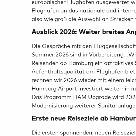
europäischer Flughafen ausgewertet wir
Flughafen an das nationale und interna
also wie groß die Auswahl an Strecken f
Ausblick 2026: Weiter breites A
Die Gespräche mit den Fluggesellschaft
Sommer 2026 sind in Vorbereitung. „W
Reisenden ab Hamburg ein attraktives 
Aufenthaltsqualität am Flughafen biet
rechnen wir 2026 wieder mit einem leic
Hamburg Airport investiert weiterhin in
Das Programm HAM Upgrade wird 2026 
Modernisierung weiterer Sanitäranlage
Erste neue Reiseziele ab Hambur
Die ersten spannenden, neuen Reisezi