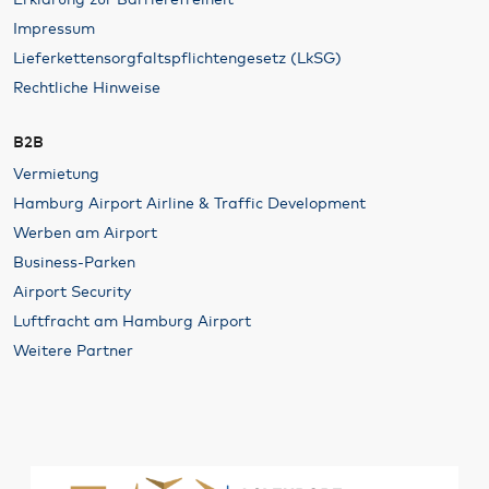
Impressum
Lieferkettensorgfaltspflichtengesetz (LkSG)
Rechtliche Hinweise
B2B
Vermietung
Hamburg Airport Airline & Traffic Development
Werben am Airport
Business-Parken
Airport Security
Luftfracht am Hamburg Airport
Weitere Partner