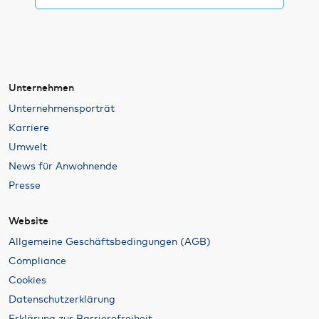
Unternehmen
Unternehmensporträt
Karriere
Umwelt
News für Anwohnende
Presse
Website
Allgemeine Geschäftsbedingungen (AGB)
Compliance
Cookies
Datenschutzerklärung
Erklärung zur Barrierefreiheit