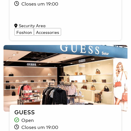
Closes um 19:00
Security Area
Fashion
Accessories
GUESS
Open
Closes um 19:00