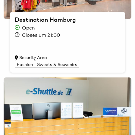
Destination Hamburg
Open
Closes um 21:00
Security Area
Fashion
Sweets & Souvenirs