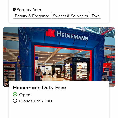
Security Area
Beauty & Fragance
Sweets & Souvenirs
Toys
Heinemann Duty Free
Open
Closes um 21:30