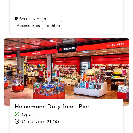
Security Area
Accessories
Fashion
Heinemann Duty free - Pier
Open
Closes um 21:00