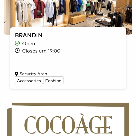
BRANDIN
Open
Closes um 19:00
Security Area
Accessories
Fashion