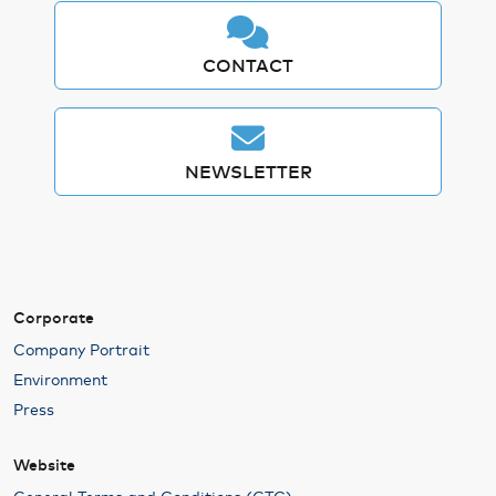
CONTACT
NEWSLETTER
Corporate
Company Portrait
Environment
Press
Website
General Terms and Conditions (GTC)