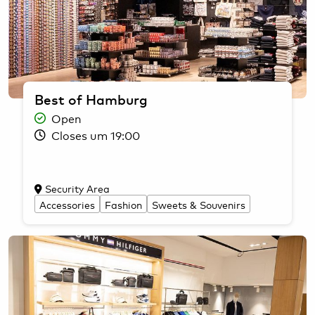
Best of Hamburg
Open
Closes um 19:00
Security Area
Accessories
Fashion
Sweets & Souvenirs