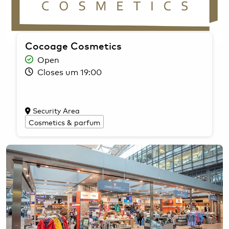
Cocoage Cosmetics
Open
Closes um 19:00
Security Area
Cosmetics & parfum