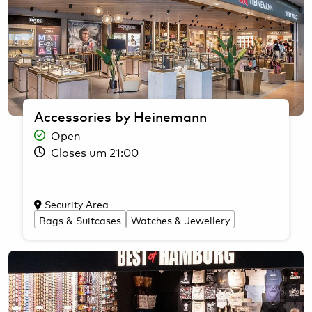
Accessories by Heinemann
Open
Closes um 21:00
Security Area
Bags & Suitcases
Watches & Jewellery