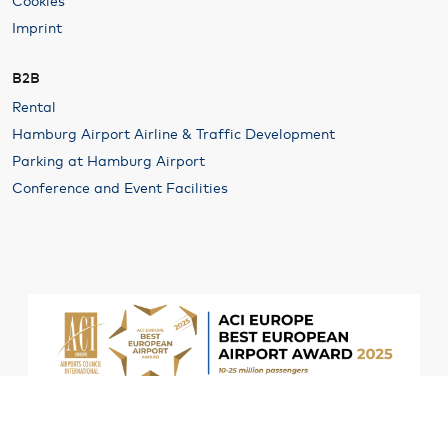
Imprint
B2B
Rental
Hamburg Airport Airline & Traffic Development
Parking at Hamburg Airport
Conference and Event Facilities