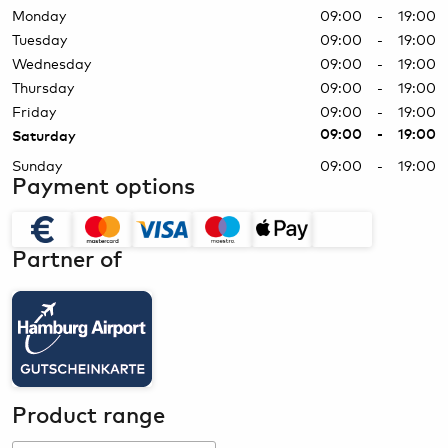
Monday
09:00 - 19:00
Tuesday
09:00 - 19:00
Wednesday
09:00 - 19:00
Thursday
09:00 - 19:00
Friday
09:00 - 19:00
09:00 - 19:00
Saturday
Sunday
09:00 - 19:00
Payment options
Partner of
Product range