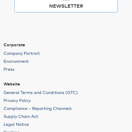
NEWSLETTER
Corporate
Company Portrait
Environment
Press
Website
General Terms and Conditions (GTC)
Privacy Policy
Compliance – Reporting Channels
Supply Chain Act
Legal Notice
Cookies