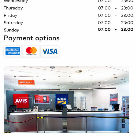
Wednesday
07:00 - 23:00
Thursday
07:00 - 23:00
Friday
07:00 - 23:00
Saturday
07:00 - 23:00
07:00 - 23:00
Sunday
Payment options