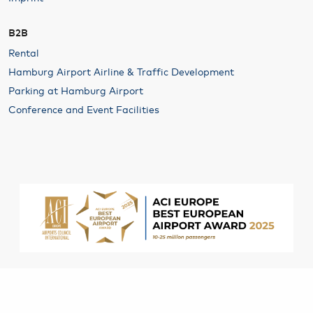
B2B
Rental
Hamburg Airport Airline & Traffic Development
Parking at Hamburg Airport
Conference and Event Facilities