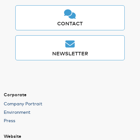
CONTACT
NEWSLETTER
Corporate
Company Portrait
Environment
Press
Website