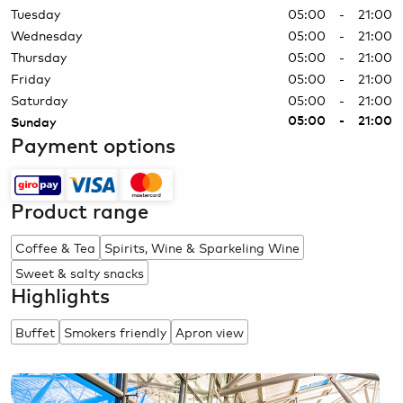
Tuesday
05:00 - 21:00
Wednesday
05:00 - 21:00
Thursday
05:00 - 21:00
Friday
05:00 - 21:00
Saturday
05:00 - 21:00
05:00 - 21:00
Sunday
Payment options
Product range
Coffee & Tea
Spirits, Wine & Sparkeling Wine
Sweet & salty snacks
Highlights
Buffet
Smokers friendly
Apron view