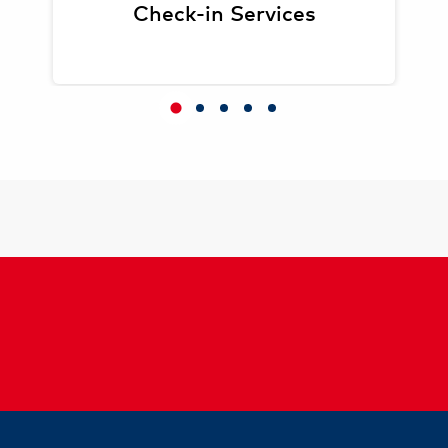
Check-in Services