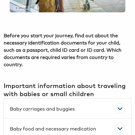
GettyImages
Before you start your journey, find out about the
necessary identification documents for your child,
such as a passport, child ID card or ID card. Which
documents are required varies from country to
country.
Important information about traveling
with babies or small children
Baby carriages and buggies
Baby food and necessary medication