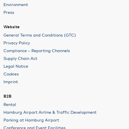
Environment
Press
Website
General Terms and Conditions (GTC)
Privacy Policy
Compliance – Reporting Channels
Supply Chain Act
Legal Notice
Cookies
Imprint
B2B
Rental
Hamburg Airport Airline & Traffic Development
Parking at Hamburg Airport
Conference and Event Facilities