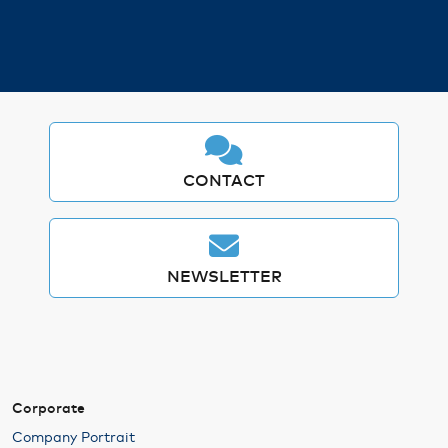
CONTACT
NEWSLETTER
Corporate
Company Portrait