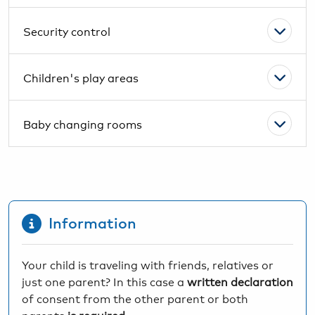
Security control
Children's play areas
Baby changing rooms
Information
Your child is traveling with friends, relatives or
just one parent? In this case a
written declaration
of consent from the other parent or both
parents
is required
.