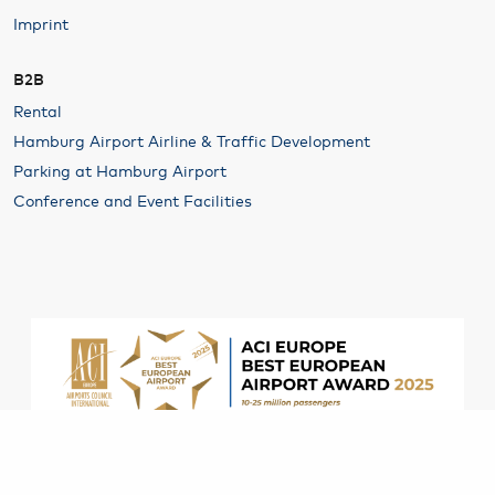
Imprint
B2B
Rental
Hamburg Airport Airline & Traffic Development
Parking at Hamburg Airport
Conference and Event Facilities