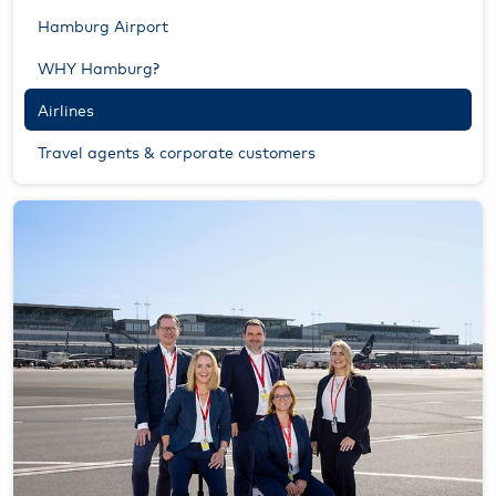
Hamburg Airport
WHY Hamburg?
Airlines
Travel agents & corporate customers