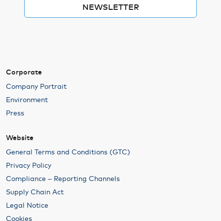
NEWSLETTER
Corporate
Company Portrait
Environment
Press
Website
General Terms and Conditions (GTC)
Privacy Policy
Compliance – Reporting Channels
Supply Chain Act
Legal Notice
Cookies