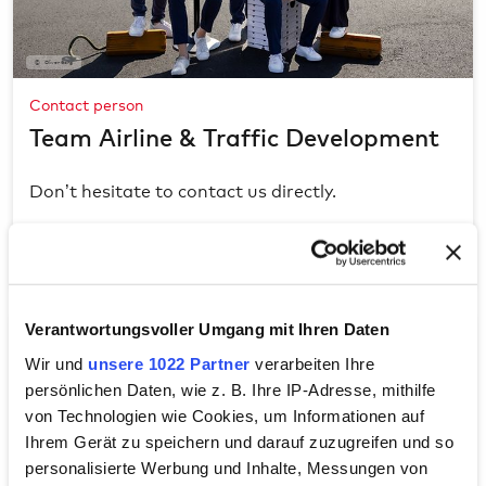
Oliver Sorg
Contact person
Team Airline & Traffic Development
Don’t hesitate to contact us directly.
CONTACTS
Verantwortungsvoller Umgang mit Ihren Daten
Wir und
unsere 1022 Partner
verarbeiten Ihre
persönlichen Daten, wie z. B. Ihre IP-Adresse, mithilfe
von Technologien wie Cookies, um Informationen auf
Ihrem Gerät zu speichern und darauf zuzugreifen und so
personalisierte Werbung und Inhalte, Messungen von