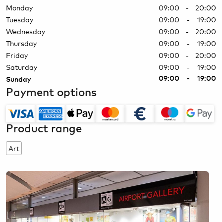
Monday
09:00 - 20:00
Tuesday
09:00 - 19:00
Wednesday
09:00 - 20:00
Thursday
09:00 - 19:00
Friday
09:00 - 20:00
Saturday
09:00 - 19:00
09:00 - 19:00
Sunday
Payment options
Product range
Art