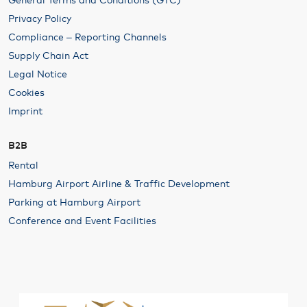
Privacy Policy
Compliance – Reporting Channels
Supply Chain Act
Legal Notice
Cookies
Imprint
B2B
Rental
Hamburg Airport Airline & Traffic Development
Parking at Hamburg Airport
Conference and Event Facilities