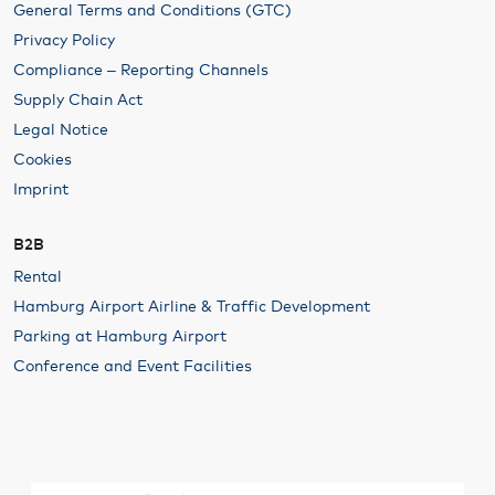
General Terms and Conditions (GTC)
Privacy Policy
Compliance – Reporting Channels
Supply Chain Act
Legal Notice
Cookies
Imprint
B2B
Rental
Hamburg Airport Airline & Traffic Development
Parking at Hamburg Airport
Conference and Event Facilities