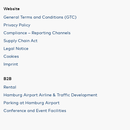
Website
General Terms and Conditions (GTC)
Privacy Policy
Compliance – Reporting Channels
Supply Chain Act
Legal Notice
Cookies
Imprint
B2B
Rental
Hamburg Airport Airline & Traffic Development
Parking at Hamburg Airport
Conference and Event Facilities