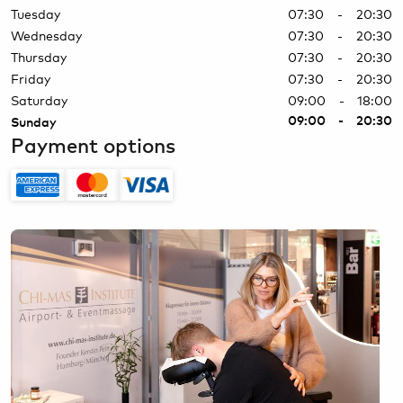
Tuesday
07:30 - 20:30
Wednesday
07:30 - 20:30
Thursday
07:30 - 20:30
Friday
07:30 - 20:30
Saturday
09:00 - 18:00
09:00 - 20:30
Sunday
Payment options